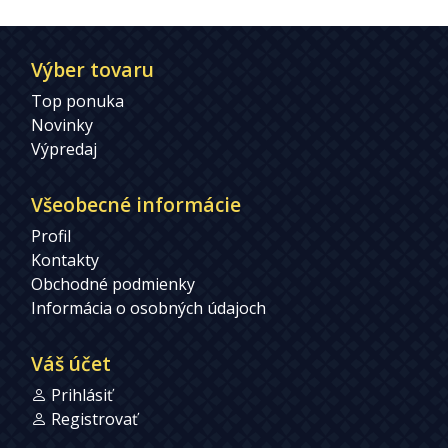
Výber tovaru
Top ponuka
Novinky
Výpredaj
Všeobecné informácie
Profil
Kontakty
Obchodné podmienky
Informácia o osobných údajoch
Váš účet
Prihlásiť
Registrovať