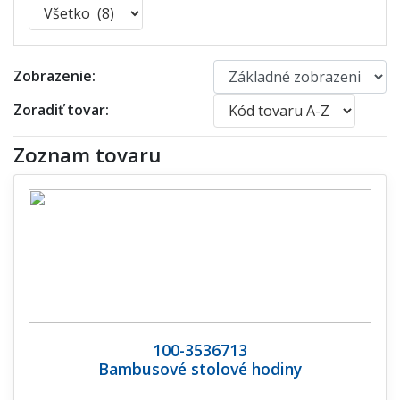
Zobrazenie:
Zoradiť tovar:
Zoznam tovaru
100-3536713
Bambusové stolové hodiny