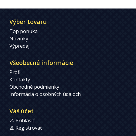
Výber tovaru
Top ponuka
Novinky
Výpredaj
Všeobecné informácie
Profil
Kontakty
Obchodné podmienky
Informácia o osobných údajoch
Váš účet
Prihlásiť
Registrovať