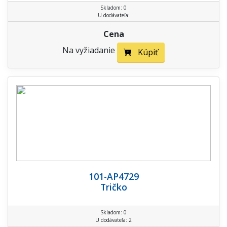
Skladom: 0
U dodávateľa:
Cena
Na vyžiadanie
Kúpiť
101-AP4729
Tričko
Skladom: 0
U dodávateľa: 2