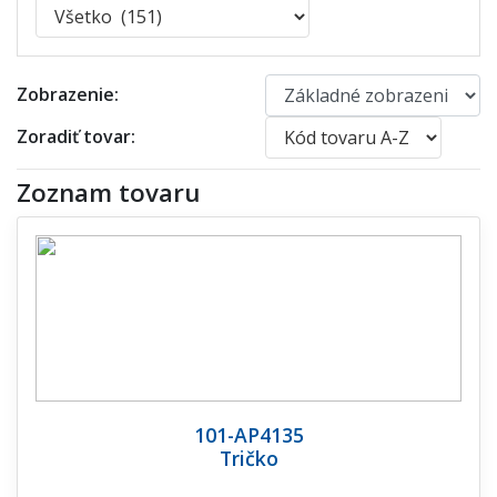
Zobrazenie:
Zoradiť tovar:
Zoznam tovaru
101-AP4135
Tričko