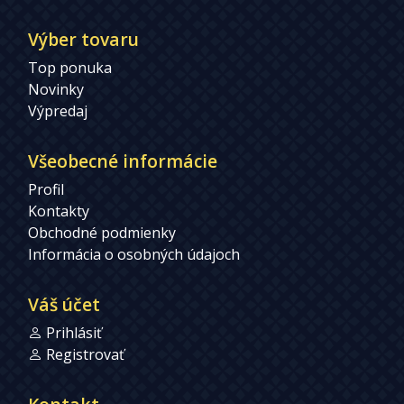
Výber tovaru
Top ponuka
Novinky
Výpredaj
Všeobecné informácie
Profil
Kontakty
Obchodné podmienky
Informácia o osobných údajoch
Váš účet
Prihlásiť
Registrovať