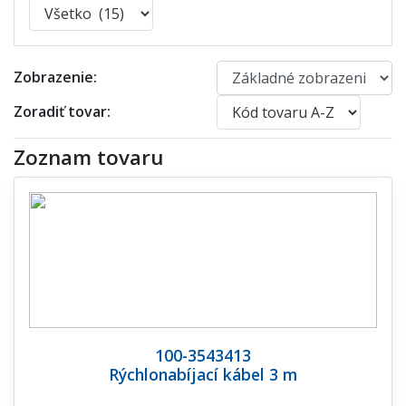
Zobrazenie:
Zoradiť tovar:
Zoznam tovaru
100-3543413
Rýchlonabíjací kábel 3 m