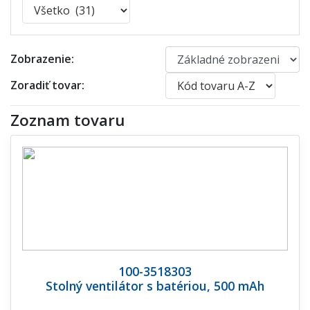
Zobrazenie:
Zoradiť tovar:
Zoznam tovaru
100-3518303
Stolný ventilátor s batériou, 500 mAh