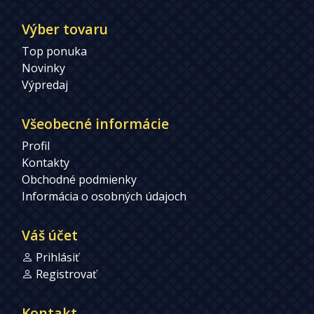
Výber tovaru
Top ponuka
Novinky
Výpredaj
Všeobecné informácie
Profil
Kontakty
Obchodné podmienky
Informácia o osobných údajoch
Váš účet
Prihlásiť
Registrovať
Kontakt