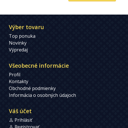
Výber tovaru
Top ponuka
Novinky
Výpredaj
Všeobecné informácie
Profil
Kontakty
Obchodné podmienky
Informácia o osobných údajoch
Váš účet
Prihlásiť
Registrovať