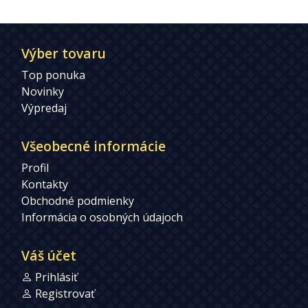
Výber tovaru
Top ponuka
Novinky
Výpredaj
Všeobecné informácie
Profil
Kontakty
Obchodné podmienky
Informácia o osobných údajoch
Váš účet
Prihlásiť
Registrovať