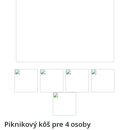
Piknikový kôš pre 4 osoby