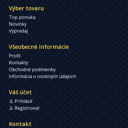
Výber tovaru
Top ponuka
Novinky
Výpredaj
Všeobecné informácie
Profil
Kontakty
Obchodné podmienky
Informácia o osobných údajoch
Váš účet
Prihlásiť
Registrovať
Kontakt