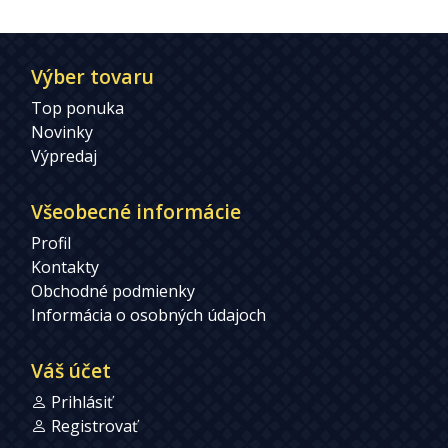
Výber tovaru
Top ponuka
Novinky
Výpredaj
Všeobecné informácie
Profil
Kontakty
Obchodné podmienky
Informácia o osobných údajoch
Váš účet
Prihlásiť
Registrovať