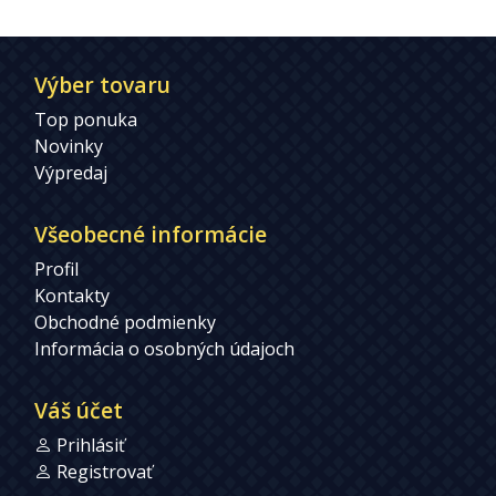
Výber tovaru
Top ponuka
Novinky
Výpredaj
Všeobecné informácie
Profil
Kontakty
Obchodné podmienky
Informácia o osobných údajoch
Váš účet
Prihlásiť
Registrovať