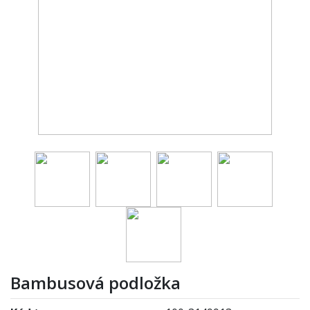
Bambusová podložka