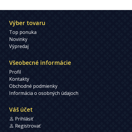
Výber tovaru
Top ponuka
Novinky
Výpredaj
Všeobecné informácie
Profil
Kontakty
Obchodné podmienky
Informácia o osobných údajoch
Váš účet
Prihlásiť
Registrovať